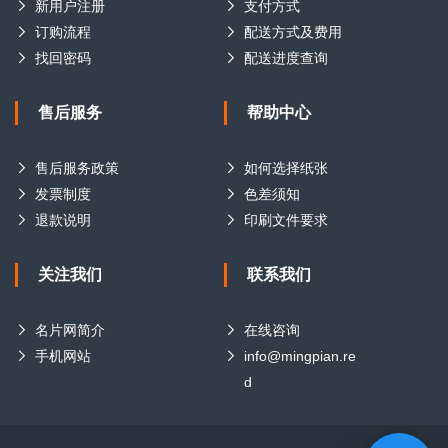
新用户注册
支付方式
订购流程
配送方式及费用
找回密码
配送进度查询
售后服务
帮助中心
售后服务政策
如何选择纸张
发票制度
色差须知
退款说明
印刷文件要求
关注我们
联系我们
名片网简介
在线咨询
手机网站
info@mingpian.re
d