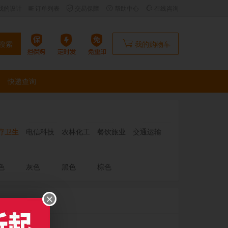
我的设计
订单列表
交易保障
帮助中心
在线咨询
搜索
我的购物车
快递查询
疗卫生
电信科技
农林化工
餐饮旅业
交通运输
色
灰色
黑色
棕色