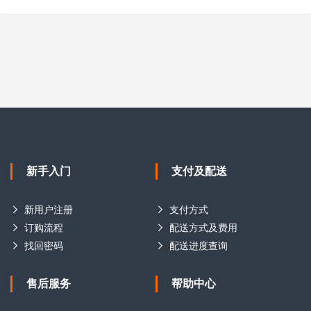
新手入门
支付及配送
新用户注册
支付方式
订购流程
配送方式及费用
找回密码
配送进度查询
售后服务
帮助中心