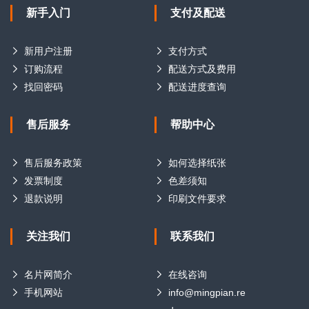
新手入门
支付及配送
新用户注册
支付方式
订购流程
配送方式及费用
找回密码
配送进度查询
售后服务
帮助中心
售后服务政策
如何选择纸张
发票制度
色差须知
退款说明
印刷文件要求
关注我们
联系我们
名片网简介
在线咨询
手机网站
info@mingpian.re