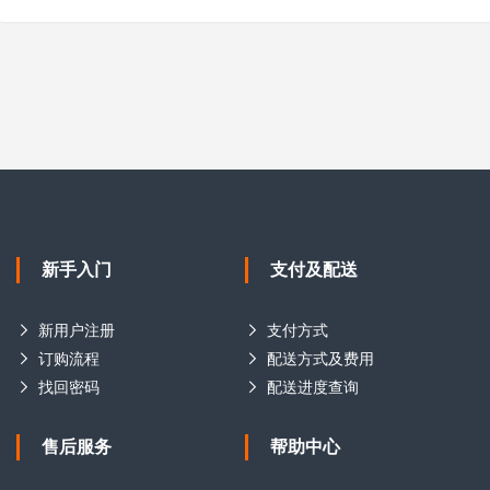
新手入门
支付及配送
新用户注册
支付方式
订购流程
配送方式及费用
找回密码
配送进度查询
售后服务
帮助中心