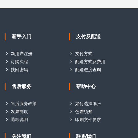
新手入门
支付及配送
新用户注册
支付方式
订购流程
配送方式及费用
找回密码
配送进度查询
售后服务
帮助中心
售后服务政策
如何选择纸张
发票制度
色差须知
退款说明
印刷文件要求
关注我们
联系我们