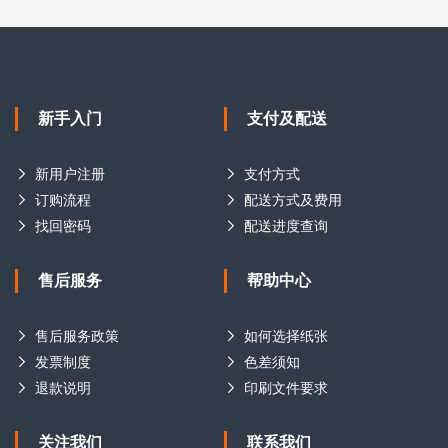
新手入门
支付及配送
新用户注册
支付方式
订购流程
配送方式及费用
找回密码
配送进度查询
售后服务
帮助中心
售后服务政策
如何选择纸张
发票制度
色差须知
退款说明
印刷文件要求
关注我们
联系我们