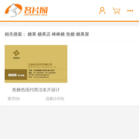
相关搜索：
糖果
糖果店
棒棒糖
焦糖
糖果屋
焦糖色现代简洁名片设计
图币(0)
流量(1459)