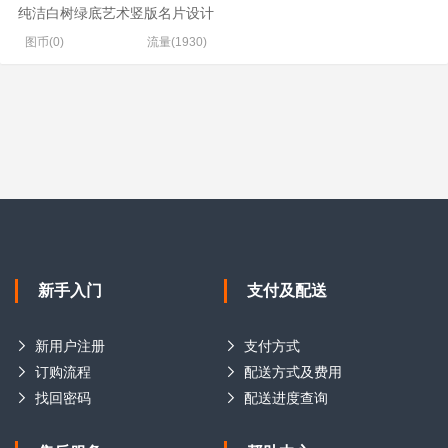
纯洁白树绿底艺术竖版名片设计
图币(0)
流量(1930)
新手入门
支付及配送
新用户注册
支付方式
订购流程
配送方式及费用
找回密码
配送进度查询