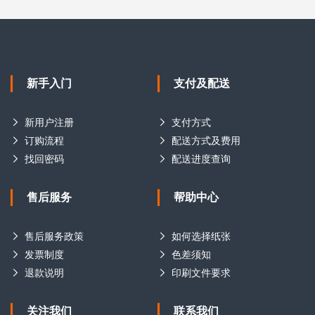
新手入门
支付及配送
新用户注册
支付方式
订购流程
配送方式及费用
找回密码
配送进度查询
售后服务
帮助中心
售后服务政策
如何选择纸张
发票制度
色差须知
退款说明
印刷文件要求
关注我们
联系我们