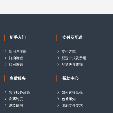
新手入门
支付及配送
新用户注册
支付方式
订购流程
配送方式及费用
找回密码
配送进度查询
售后服务
帮助中心
售后服务政策
如何选择纸张
发票制度
色差须知
退款说明
印刷文件要求