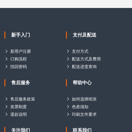
新手入门
支付及配送
新用户注册
支付方式
订购流程
配送方式及费用
找回密码
配送进度查询
售后服务
帮助中心
售后服务政策
如何选择纸张
发票制度
色差须知
退款说明
印刷文件要求
关注我们
联系我们