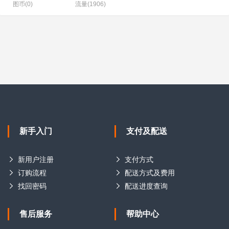
图币(0)
流量(1906)
新手入门
支付及配送
新用户注册
支付方式
订购流程
配送方式及费用
找回密码
配送进度查询
售后服务
帮助中心