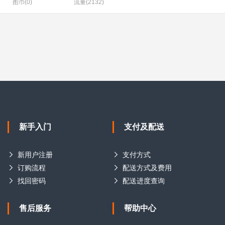
图币(0)
流量(2132)
新手入门
支付及配送
新用户注册
支付方式
订购流程
配送方式及费用
找回密码
配送进度查询
售后服务
帮助中心