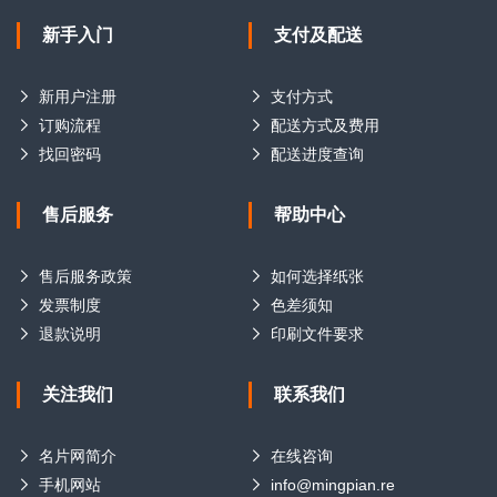
新手入门
支付及配送
新用户注册
支付方式
订购流程
配送方式及费用
找回密码
配送进度查询
售后服务
帮助中心
售后服务政策
如何选择纸张
发票制度
色差须知
退款说明
印刷文件要求
关注我们
联系我们
名片网简介
在线咨询
手机网站
info@mingpian.re