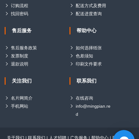
订购流程
配送方式及费用
找回密码
配送进度查询
售后服务
帮助中心
售后服务政策
如何选择纸张
发票制度
色差须知
退款说明
印刷文件要求
关注我们
联系我们
名片网简介
在线咨询
手机网站
info@mingpian.re
d
关于我们
|
联系我们
|
人才招聘
|
广告服务
|
帮助中心
|
版权声明
|