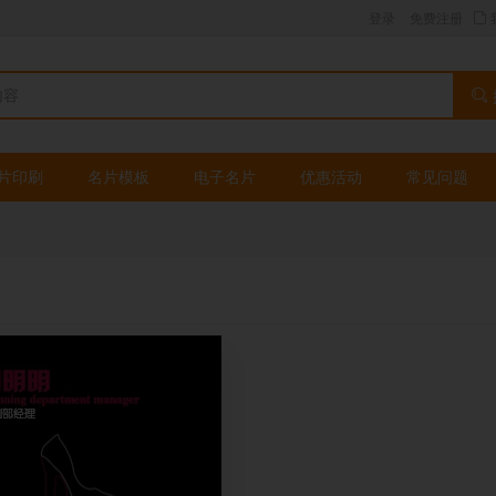
登录
免费注册
片印刷
名片模板
电子名片
优惠活动
常见问题