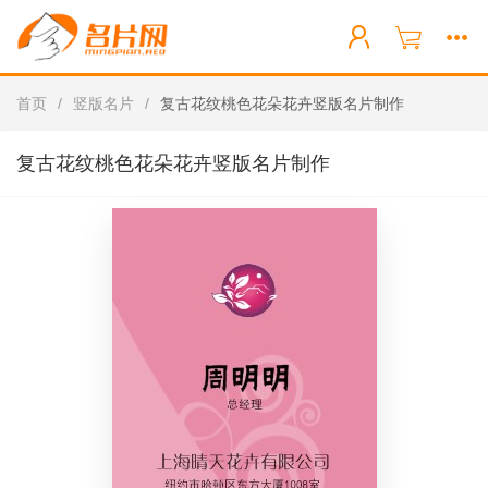
首页
/
竖版名片
/
复古花纹桃色花朵花卉竖版名片制作
复古花纹桃色花朵花卉竖版名片制作