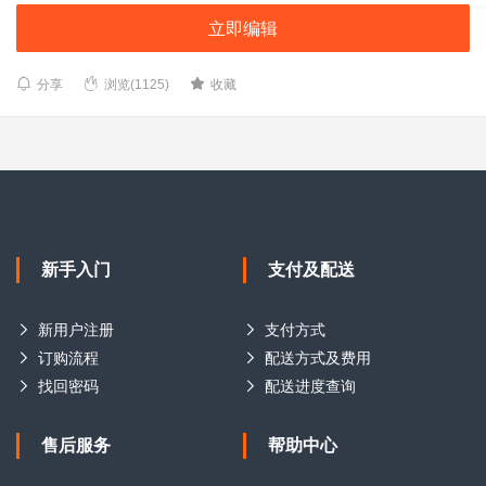
立即编辑
分享
浏览(1125)
收藏
新手入门
支付及配送
新用户注册
支付方式
订购流程
配送方式及费用
找回密码
配送进度查询
售后服务
帮助中心