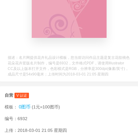
描述：名片网提供花卉礼品设计模板，您当前访问作品主题是复古花纹桃色
花朵花卉竖版名片制作，编号是6932，文件格式PDF，请使用Illustrator
CC及以上版本打开文件，色彩模式是RGB，分辨率是300dpi(像素/英寸)，
成品尺寸是54x90毫米；上传时间为2018-03-01 21:05 星期四
自营
V 认证
0图币
模板：
(1元=100图币)
编号：6932
上传：2018-03-01 21:05 星期四