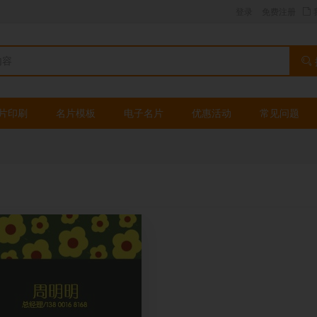
登录
免费注册
片印刷
名片模板
电子名片
优惠活动
常见问题