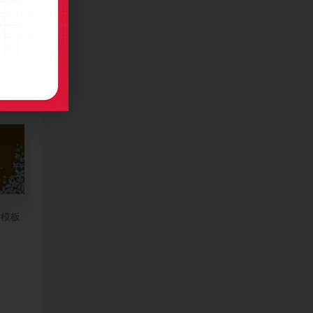
广告类名片制作
片模板