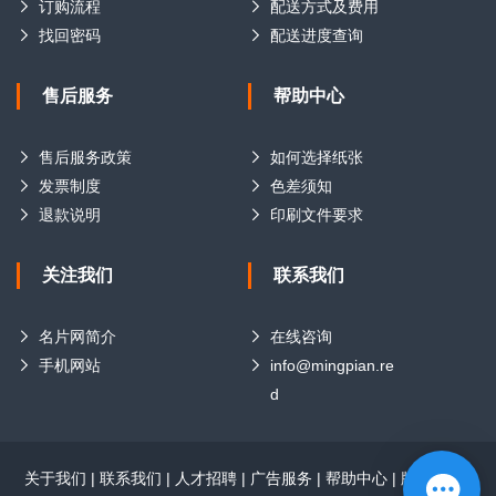
订购流程
配送方式及费用
找回密码
配送进度查询
售后服务
帮助中心
售后服务政策
如何选择纸张
发票制度
色差须知
退款说明
印刷文件要求
关注我们
联系我们
名片网简介
在线咨询
手机网站
info@mingpian.re
d
关于我们
|
联系我们
|
人才招聘
|
广告服务
|
帮助中心
|
版权声明
|