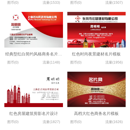
图币(0)
流量(1533)
图币(0)
流量(1507)
经典型红白简约风格商务名片模板
红色时尚夜景建材名片模板
图币(0)
流量(1148)
图币(0)
流量(1956)
红色房屋建筑剪影名片设计
高档大红色商务名片模板
图币(0)
流量(1827)
图币(0)
流量(1626)