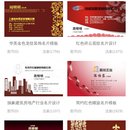
华美金色龙纹装饰名片模板
红色祥云底纹名片设计
图币(0)
流量(1756)
图币(0)
流量(1375)
抽象建筑房地产行业名片设计
简约红色螺旋名片模板
图币(0)
流量(1107)
图币(0)
流量(1829)