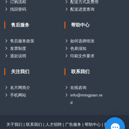
订购流程
配送方式及费用
找回密码
配送进度查询
售后服务
帮助中心
售后服务政策
如何选择纸张
发票制度
色差须知
退款说明
印刷文件要求
关注我们
联系我们
名片网简介
在线咨询
手机网站
info@mingpian.re
d
关于我们
|
联系我们
|
人才招聘
|
广告服务
|
帮助中心
|
版权声明
|