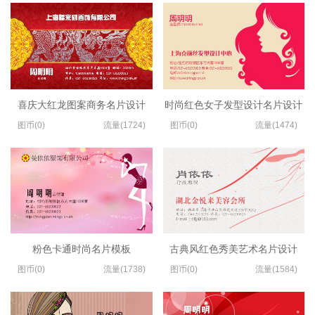
喜庆大红龙图案商务名片设计
时尚红色女子发型设计名片设计
图币(0)
流量(1724)
图币(0)
流量(1474)
粉色卡通时尚名片模板
古典风红色秀美艺术名片设计
图币(0)
流量(1738)
图币(0)
流量(1584)