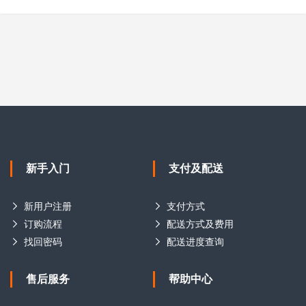
新手入门
支付及配送
新用户注册
支付方式
订购流程
配送方式及费用
找回密码
配送进度查询
售后服务
帮助中心