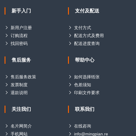
新手入门
支付及配送
新用户注册
支付方式
订购流程
配送方式及费用
找回密码
配送进度查询
售后服务
帮助中心
售后服务政策
如何选择纸张
发票制度
色差须知
退款说明
印刷文件要求
关注我们
联系我们
名片网简介
在线咨询
手机网站
info@mingpian.re