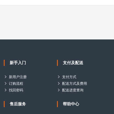
新手入门
支付及配送
新用户注册
支付方式
订购流程
配送方式及费用
找回密码
配送进度查询
售后服务
帮助中心