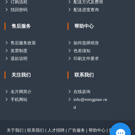
订购流程
配送方式及费用
找回密码
配送进度查询
售后服务
帮助中心
售后服务政策
如何选择纸张
发票制度
色差须知
退款说明
印刷文件要求
关注我们
联系我们
名片网简介
在线咨询
手机网站
info@mingpian.re
d
关于我们
|
联系我们
|
人才招聘
|
广告服务
|
帮助中心
|
版权声明
|