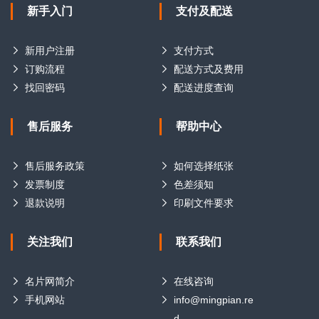
新手入门
支付及配送
新用户注册
支付方式
订购流程
配送方式及费用
找回密码
配送进度查询
售后服务
帮助中心
售后服务政策
如何选择纸张
发票制度
色差须知
退款说明
印刷文件要求
关注我们
联系我们
名片网简介
在线咨询
手机网站
info@mingpian.re
d