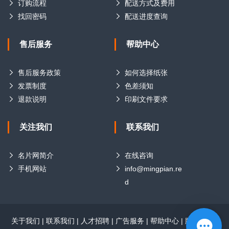
订购流程
配送方式及费用
找回密码
配送进度查询
售后服务
帮助中心
售后服务政策
如何选择纸张
发票制度
色差须知
退款说明
印刷文件要求
关注我们
联系我们
名片网简介
在线咨询
手机网站
info@mingpian.re
d
关于我们
|
联系我们
|
人才招聘
|
广告服务
|
帮助中心
|
版权声明
|