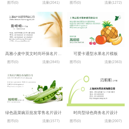
图币(0)
流量(2041)
图币(0)
流量(1272)
高雅小麦中英文时尚环保名片设计
可爱卡通型水果名片模板
图币(0)
流量(2845)
图币(0)
流量(2363)
绿色蔬菜豌豆批发零售名片设计
时尚型绿色商务名片设计
图币(0)
流量(1577)
图币(0)
流量(2007)