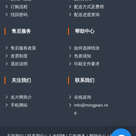
订购流程
配送方式及费用
找回密码
配送进度查询
售后服务
帮助中心
售后服务政策
如何选择纸张
发票制度
色差须知
退款说明
印刷文件要求
关注我们
联系我们
名片网简介
在线咨询
手机网站
info@mingpian.re
d