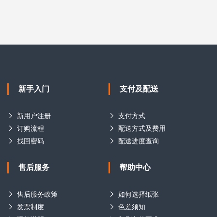
新手入门
支付及配送
新用户注册
支付方式
订购流程
配送方式及费用
找回密码
配送进度查询
售后服务
帮助中心
售后服务政策
如何选择纸张
发票制度
色差须知