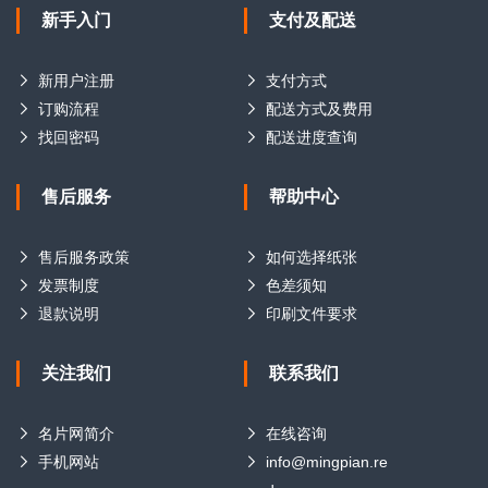
新手入门
支付及配送
新用户注册
支付方式
订购流程
配送方式及费用
找回密码
配送进度查询
售后服务
帮助中心
售后服务政策
如何选择纸张
发票制度
色差须知
退款说明
印刷文件要求
关注我们
联系我们
名片网简介
在线咨询
手机网站
info@mingpian.re