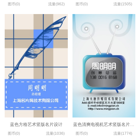
图币(0)
流量(962)
图币(0)
流量(1505)
蓝色方格艺术竖版名片设计
蓝色清爽电视机艺术竖版名片制作
图币(0)
流量(1036)
图币(0)
流量(1774)