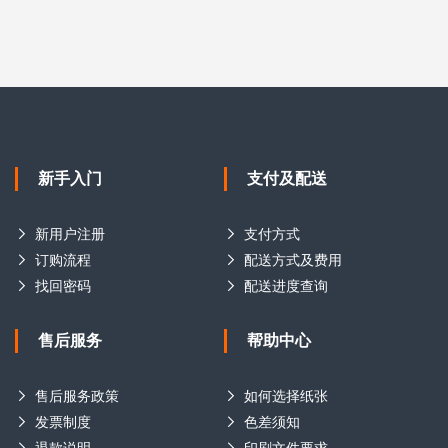
新手入门
支付及配送
新用户注册
支付方式
订购流程
配送方式及费用
找回密码
配送进度查询
售后服务
帮助中心
售后服务政策
如何选择纸张
发票制度
色差须知