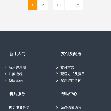
1
2
…
15
下一页
新手入门
支付及配送
新用户注册
支付方式
订购流程
配送方式及费用
找回密码
配送进度查询
售后服务
帮助中心
售后服务政策
如何选择纸张