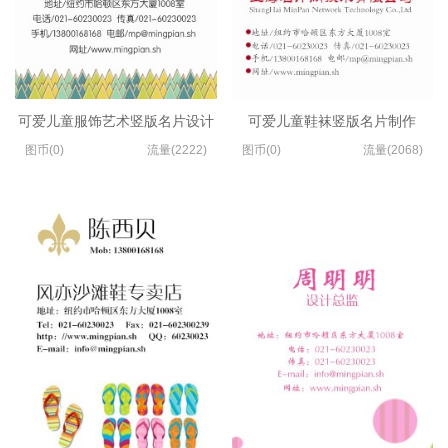
可爱儿童服饰艺术竖版名片设计
可爱儿童鞋袜竖版名片制作
图币(0)
流量(2222)
图币(0)
流量(2068)