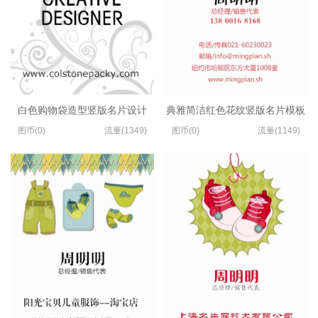
白色购物袋造型竖版名片设计
典雅简洁红色花纹竖版名片模板
图币(0)
流量(1349)
图币(0)
流量(1149)