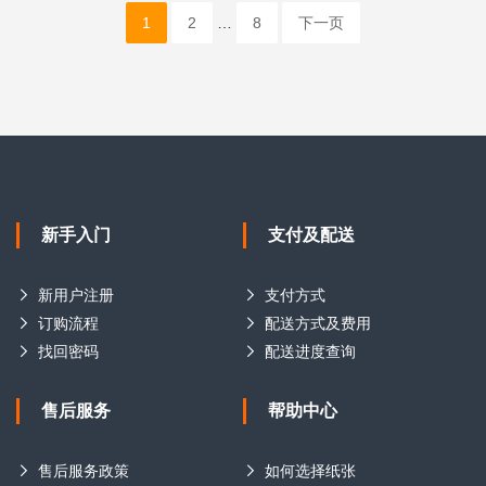
1
2
…
8
下一页
新手入门
支付及配送
新用户注册
支付方式
订购流程
配送方式及费用
找回密码
配送进度查询
售后服务
帮助中心
售后服务政策
如何选择纸张