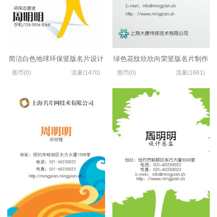
简洁白色地球环保竖版名片设计
绿色花纹欣欣向荣竖版名片制作
图币(0)
流量(1470)
图币(0)
流量(1661)