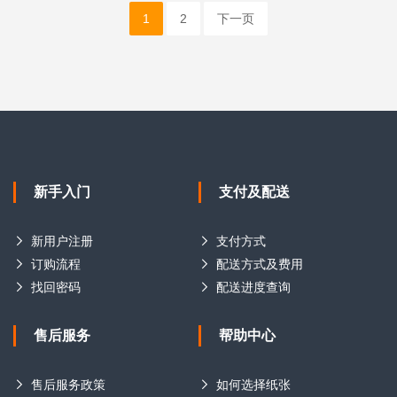
1
2
下一页
新手入门
支付及配送
新用户注册
支付方式
订购流程
配送方式及费用
找回密码
配送进度查询
售后服务
帮助中心
售后服务政策
如何选择纸张