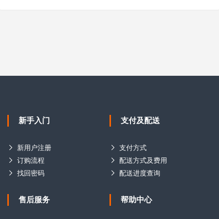
新手入门
支付及配送
新用户注册
支付方式
订购流程
配送方式及费用
找回密码
配送进度查询
售后服务
帮助中心