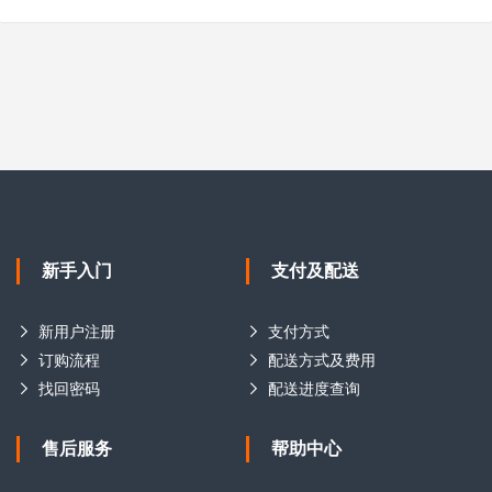
新手入门
支付及配送
新用户注册
支付方式
订购流程
配送方式及费用
找回密码
配送进度查询
售后服务
帮助中心