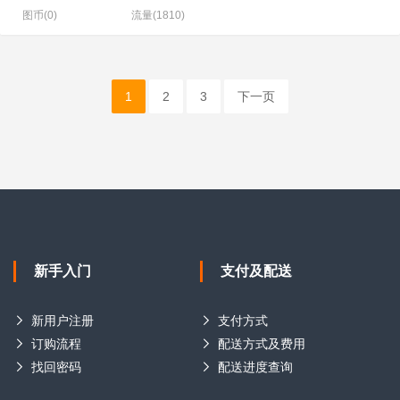
图币(0)
流量(1810)
1
2
3
下一页
新手入门
支付及配送
新用户注册
支付方式
订购流程
配送方式及费用
找回密码
配送进度查询