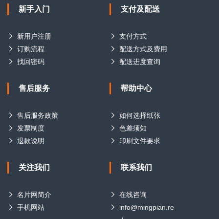
新手入门
支付及配送
新用户注册
支付方式
订购流程
配送方式及费用
找回密码
配送进度查询
售后服务
帮助中心
售后服务政策
如何选择纸张
发票制度
色差须知
退款说明
印刷文件要求
关注我们
联系我们
名片网简介
在线咨询
手机网站
info@mingpian.re