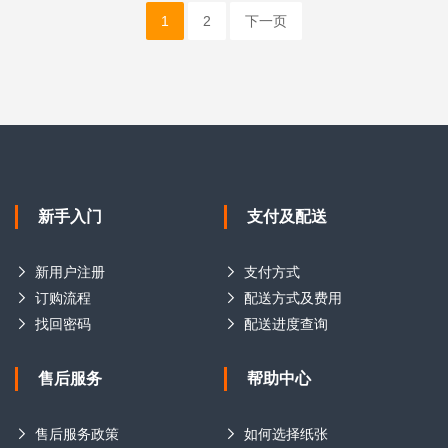
1
2
下一页
新手入门
支付及配送
新用户注册
支付方式
订购流程
配送方式及费用
找回密码
配送进度查询
售后服务
帮助中心
售后服务政策
如何选择纸张