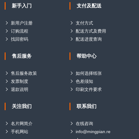
新手入门
支付及配送
新用户注册
支付方式
订购流程
配送方式及费用
找回密码
配送进度查询
售后服务
帮助中心
售后服务政策
如何选择纸张
发票制度
色差须知
退款说明
印刷文件要求
关注我们
联系我们
名片网简介
在线咨询
手机网站
info@mingpian.re