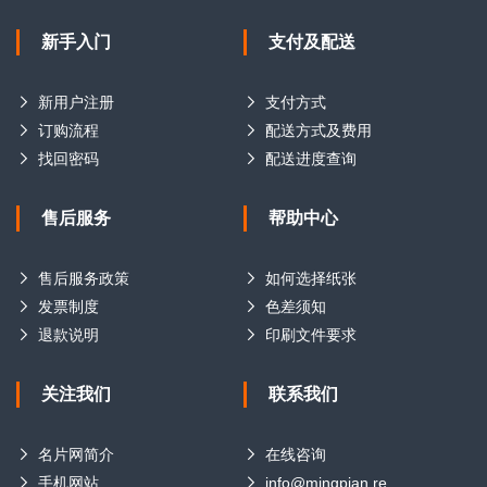
新手入门
支付及配送
新用户注册
支付方式
订购流程
配送方式及费用
找回密码
配送进度查询
售后服务
帮助中心
售后服务政策
如何选择纸张
发票制度
色差须知
退款说明
印刷文件要求
关注我们
联系我们
名片网简介
在线咨询
手机网站
info@mingpian.re