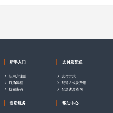
新手入门
支付及配送
新用户注册
支付方式
订购流程
配送方式及费用
找回密码
配送进度查询
售后服务
帮助中心