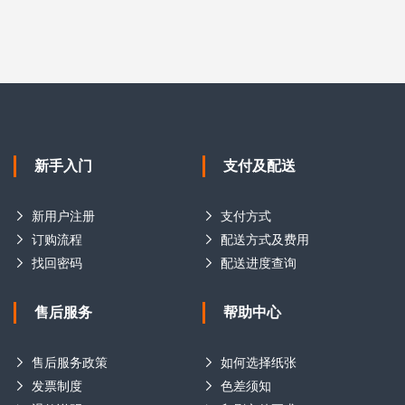
新手入门
支付及配送
新用户注册
支付方式
订购流程
配送方式及费用
找回密码
配送进度查询
售后服务
帮助中心
售后服务政策
如何选择纸张
发票制度
色差须知