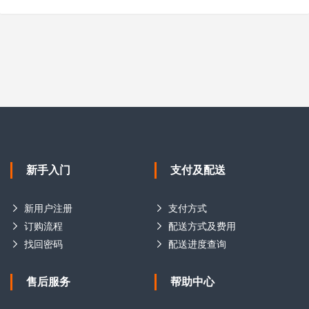
新手入门
支付及配送
新用户注册
支付方式
订购流程
配送方式及费用
找回密码
配送进度查询
售后服务
帮助中心