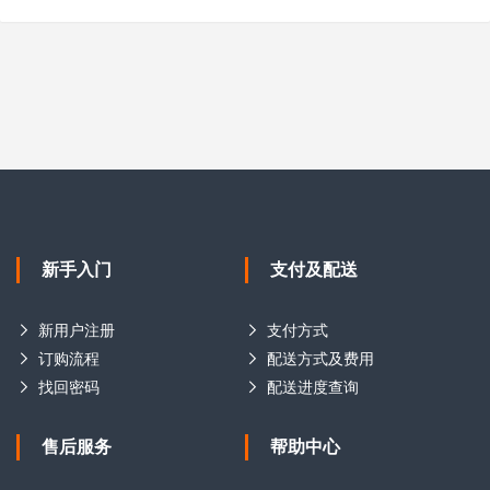
新手入门
支付及配送
新用户注册
支付方式
订购流程
配送方式及费用
找回密码
配送进度查询
售后服务
帮助中心