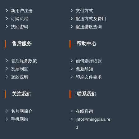
新用户注册
支付方式
订购流程
配送方式及费用
找回密码
配送进度查询
售后服务
帮助中心
售后服务政策
如何选择纸张
发票制度
色差须知
退款说明
印刷文件要求
关注我们
联系我们
名片网简介
在线咨询
手机网站
info@mingpian.re
d