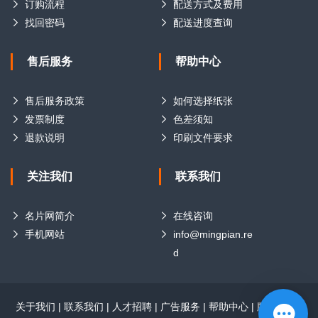
订购流程
配送方式及费用
找回密码
配送进度查询
售后服务
帮助中心
售后服务政策
如何选择纸张
发票制度
色差须知
退款说明
印刷文件要求
关注我们
联系我们
名片网简介
在线咨询
手机网站
info@mingpian.re
d
关于我们
|
联系我们
|
人才招聘
|
广告服务
|
帮助中心
|
版权声明
|