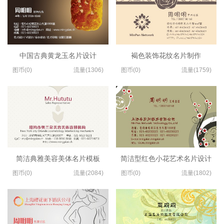
中国古典黄龙玉名片设计
褐色装饰花纹名片制作
图币(0)
流量(1306)
图币(0)
流量(1759)
简洁典雅美容美体名片模板
简洁型红色小花艺术名片设计
图币(0)
流量(2084)
图币(0)
流量(1802)