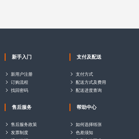
新手入门
支付及配送
新用户注册
支付方式
订购流程
配送方式及费用
找回密码
配送进度查询
售后服务
帮助中心
售后服务政策
如何选择纸张
发票制度
色差须知