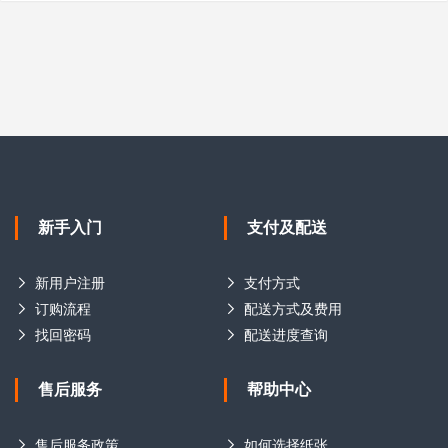
新手入门
支付及配送
新用户注册
支付方式
订购流程
配送方式及费用
找回密码
配送进度查询
售后服务
帮助中心
售后服务政策
如何选择纸张