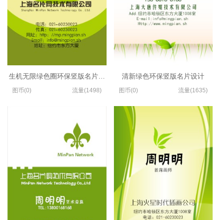
生机无限绿色圈环保竖版名片设计
清新绿色环保竖版名片设计
图币(0)
流量(1498)
图币(0)
流量(1635)