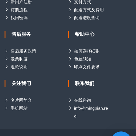
新用户注册
支付方式
订购流程
配送方式及费用
找回密码
配送进度查询
售后服务
帮助中心
售后服务政策
如何选择纸张
发票制度
色差须知
退款说明
印刷文件要求
关注我们
联系我们
名片网简介
在线咨询
手机网站
info@mingpian.re
d